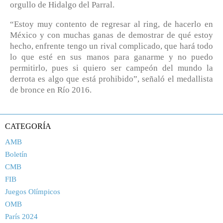
orgullo de Hidalgo del Parral.
“Estoy muy contento de regresar al ring, de hacerlo en
México y con muchas ganas de demostrar de qué estoy
hecho, enfrente tengo un rival complicado, que hará todo
lo que esté en sus manos para ganarme y no puedo
permitirlo, pues si quiero ser campeón del mundo la
derrota es algo que está prohibido”, señaló el medallista
de bronce en Río 2016.
CATEGORÍA
AMB
Boletín
CMB
FIB
Juegos Olímpicos
OMB
París 2024