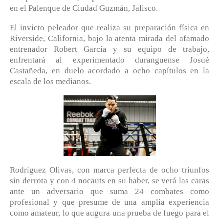
en el Palenque de Ciudad Guzmán, Jalisco.
El invicto peleador que realiza su preparación física en
Riverside, California, bajo la atenta mirada del afamado
entrenador Robert García y su equipo de trabajo,
enfrentará al experimentado duranguense Josué
Castañeda, en duelo acordado a ocho capítulos en la
escala de los medianos.
Rodríguez Olivas, con marca perfecta de ocho triunfos
sin derrota y con 4 nocauts en su haber, se verá las caras
ante un adversario que suma 24 combates como
profesional y que presume de una amplia experiencia
como amateur, lo que augura una prueba de fuego para el