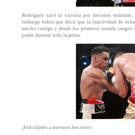
Rodríguez sacó la victoria por decisión unánime, 
embargo habrá que decir que la inactividad de ocho 
mucho castigo y desde los primeros rounds sangró d
poder durante toda la pelea.
¡Felicidades a nuestros becarios!