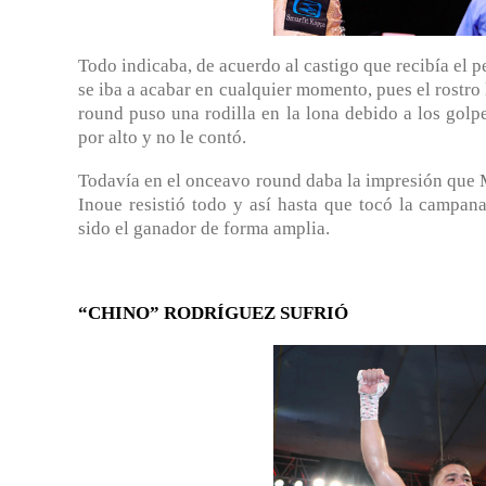
Todo indicaba, de acuerdo al castigo que recibía el pe
se iba a acabar en cualquier momento, pues el rostro
round puso una rodilla en la lona debido a los golpe
por alto y no le contó.
Todavía en el onceavo round daba la impresión que 
Inoue resistió todo y así hasta que tocó la campa
sido el ganador de forma amplia.
“CHINO” RODRÍGUEZ SUFRIÓ