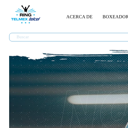
ACERCA DE
BOXEADO