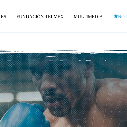
RES
FUNDACIÓN TELMEX
MULTIMEDIA
NOT