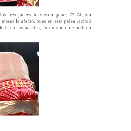
los tres jueces lo vieron ganar 77-74, sin
meses le afectó, pues en esta pelea recibió
e las fosas nasales, en un duelo de poder a