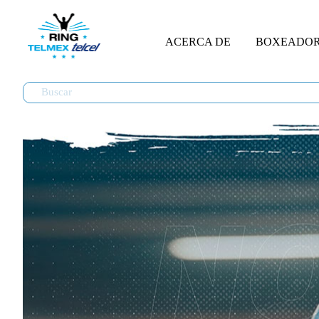
ACERCA DE
BOXEADO