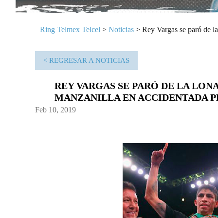
Ring Telmex Telcel
>
Noticias
>
Rey Vargas se paró de la
< REGRESAR A NOTICIAS
REY VARGAS SE PARÓ DE LA LON
MANZANILLA EN ACCIDENTADA P
Feb 10, 2019