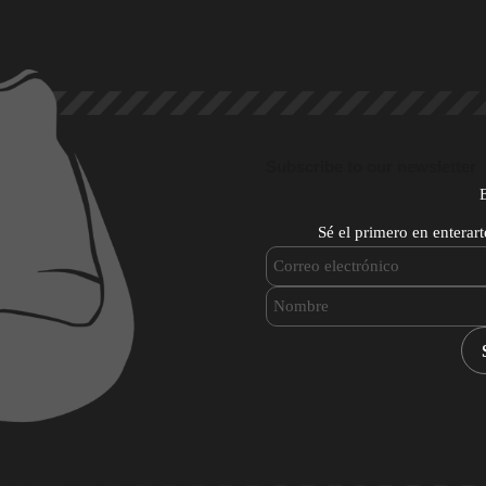
Subscribe to our newsletter
Sé el primero en enterar