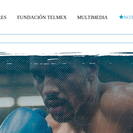
RES
FUNDACIÓN TELMEX
MULTIMEDIA
NOT