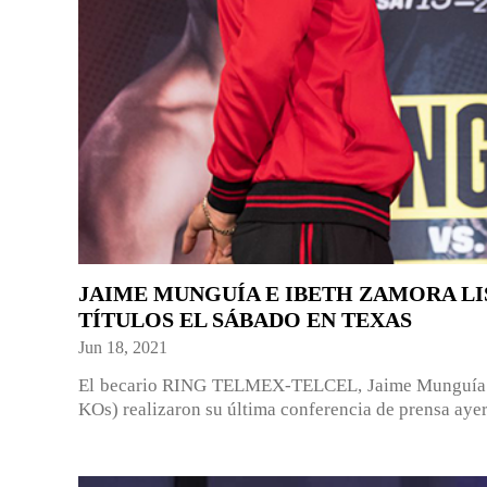
JAIME MUNGUÍA E IBETH ZAMORA LI
TÍTULOS EL SÁBADO EN TEXAS
Jun 18, 2021
El becario RING TELMEX-TELCEL, Jaime Munguía (3
KOs) realizaron su última conferencia de prensa ayer 