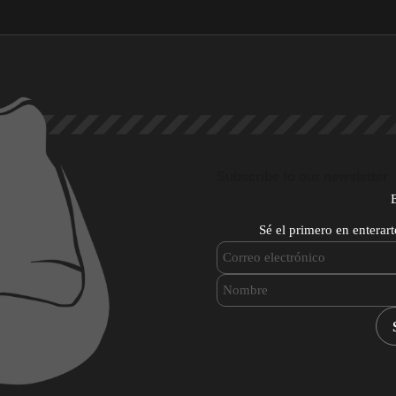
Subscribe to our newsletter
Sé el primero en enterar