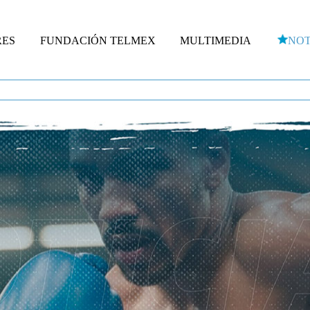
RES
FUNDACIÓN TELMEX
MULTIMEDIA
NOT