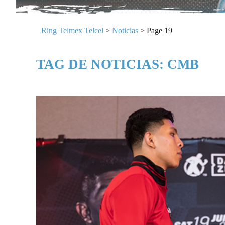
Ring Telmex Telcel
>
Noticias
>
Page 19
TAG DE NOTICIAS: CMB