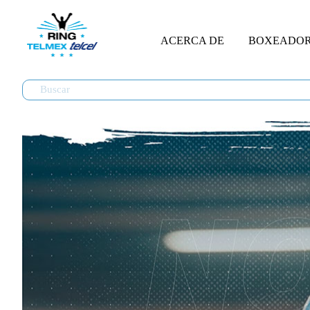
ACERCA DE
BOXEADO