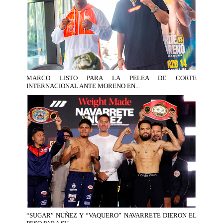
MARCO LISTO PARA LA PELEA DE CORTE
INTERNACIONAL ANTE MORENO EN...
“SUGAR” NUÑEZ Y “VAQUERO” NAVARRETE DIERON EL