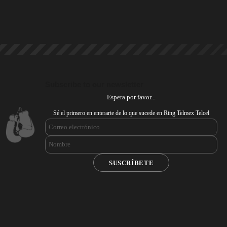
Subscribe to our newsletter
Espera por favor...
Sé el primero en enterarte de lo que sucede en Ring Telmex Telcel