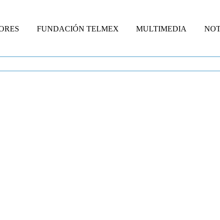
ORES
FUNDACIÓN TELMEX
MULTIMEDIA
NOT