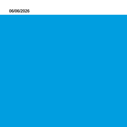
06/06/2026