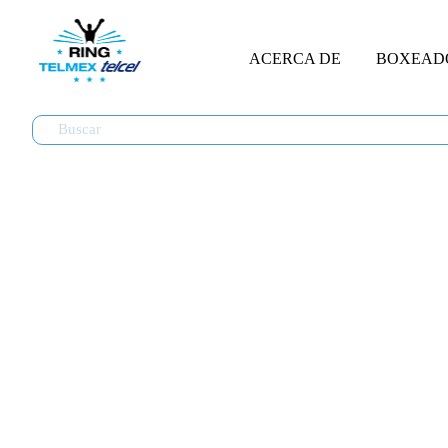
ACERCA DE
BOXEAD