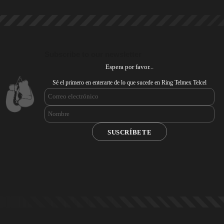
Subscribe to our newsletter
Espera por favor...
Sé el primero en enterarte de lo que sucede en Ring Telmex Telcel