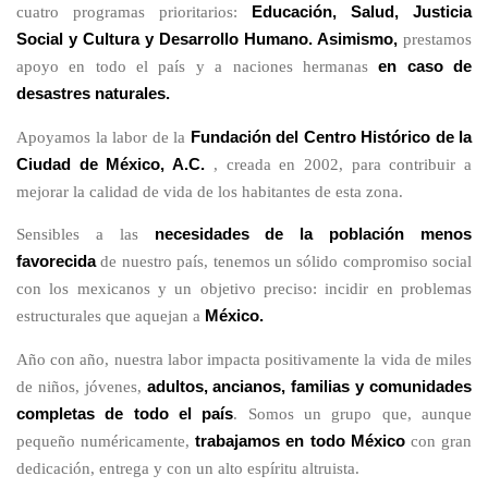
cuatro programas prioritarios:
Educación, Salud, Justicia
Social y Cultura y Desarrollo Humano. Asimismo,
prestamos
apoyo en todo el país y a naciones hermanas
en caso de
desastres naturales.
Apoyamos la labor de la
Fundación del Centro Histórico de la
Ciudad de México, A.C.
, creada en 2002, para contribuir a
mejorar la calidad de vida de los habitantes de esta zona.
Sensibles a las
necesidades de la población menos
favorecida
de nuestro país, tenemos un sólido compromiso social
con los mexicanos y un objetivo preciso: incidir en problemas
estructurales que aquejan a
México.
Año con año, nuestra labor impacta positivamente la vida de miles
de niños, jóvenes,
adultos, ancianos, familias y comunidades
completas de todo el país
. Somos un grupo que, aunque
pequeño numéricamente,
trabajamos en todo México
con gran
dedicación, entrega y con un alto espíritu altruista.