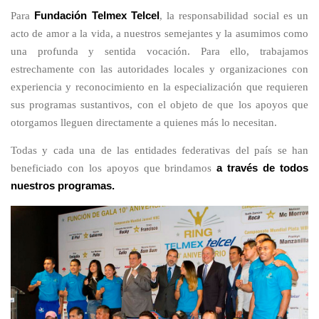
Para
Fundación Telmex Telcel
, la responsabilidad social es un
acto de amor a la vida, a nuestros semejantes y la asumimos como
una profunda y sentida vocación. Para ello, trabajamos
estrechamente con las autoridades locales y organizaciones con
experiencia y reconocimiento en la especialización que requieren
sus programas sustantivos, con el objeto de que los apoyos que
otorgamos lleguen directamente a quienes más lo necesitan.
Todas y cada una de las entidades federativas del país se han
beneficiado con los apoyos que brindamos
a través de todos
nuestros programas.