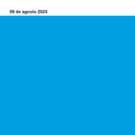
09 de agosto 2024