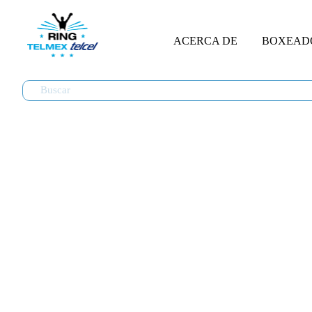
ACERCA DE
BOXEAD