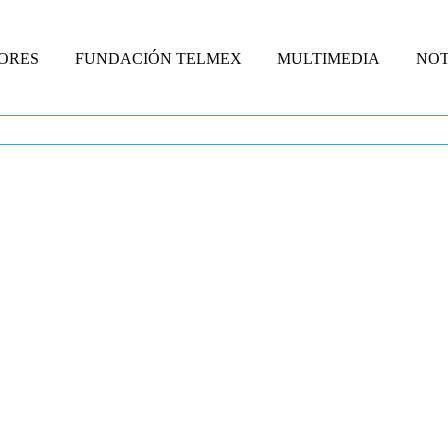
ORES
FUNDACIÓN TELMEX
MULTIMEDIA
NOT