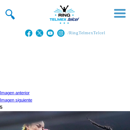
/RingTelmexTelcel
Imagen anterior
Imagen siguiente
5