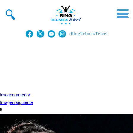
/RingTelmexTelcel
Imagen anterior
Imagen siguiente
5