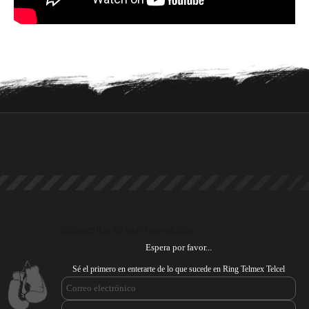
Subscribe to our newsletter
Espera por favor...
Sé el primero en enterarte de lo que sucede en Ring Telmex Telcel