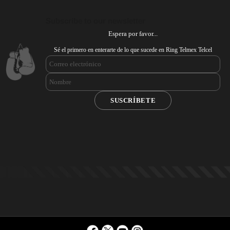
Subscribe to our newsletter
Espera por favor...
Sé el primero en enterarte de lo que sucede en Ring Telmex Telcel