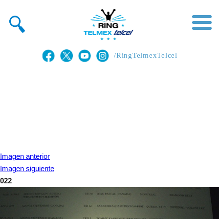
/RingTelmexTelcel
Imagen anterior
Imagen siguiente
022