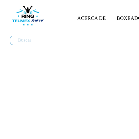
ACERCA DE
BOXEAD