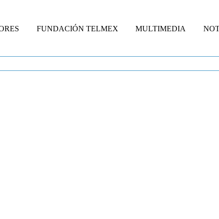
ORES
FUNDACIÓN TELMEX
MULTIMEDIA
NOT