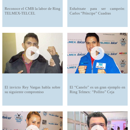
Reconoce el CMB la labor de Ring
Esfuérzate para ser campeón:
TELMEX-TELCEL
Carlos “Príncipe” Cuadras
El invicto Rey Vargas habla sobre
El “Canelo” es un gran ejemplo en
su siguiente compromiso
Ring Telmex: “Pollito” Ceja