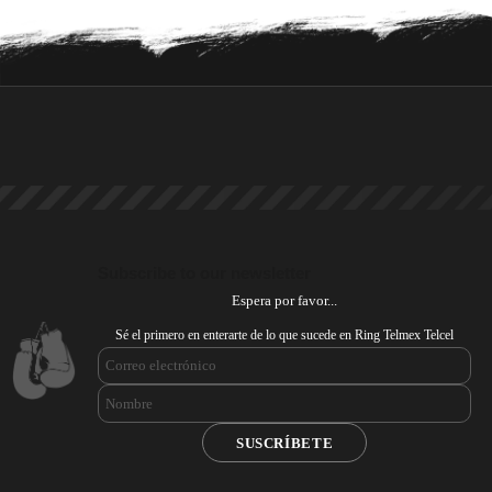
Subscribe to our newsletter
Espera por favor...
Sé el primero en enterarte de lo que sucede en Ring Telmex Telcel