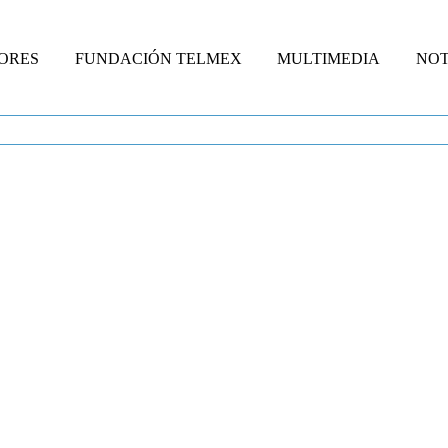
ORES
FUNDACIÓN TELMEX
MULTIMEDIA
NOT