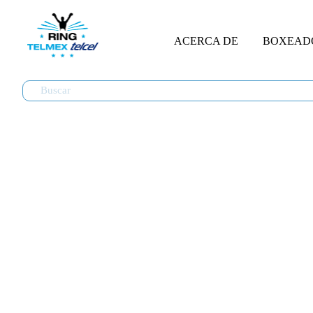
ACERCA DE
BOXEAD