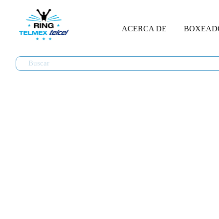
ACERCA DE
BOXEAD