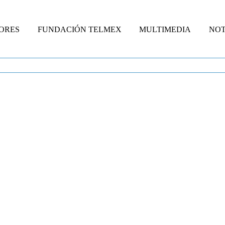
ORES
FUNDACIÓN TELMEX
MULTIMEDIA
NOT