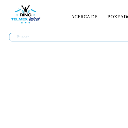
ACERCA DE
BOXEAD