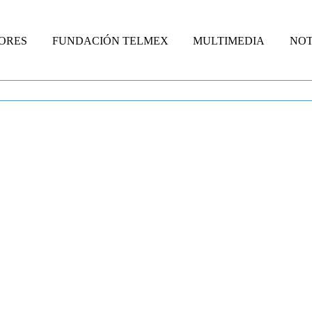
ORES
FUNDACIÓN TELMEX
MULTIMEDIA
NOT