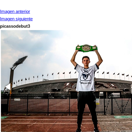
Imagen anterior
Imagen siguiente
picassodebut3