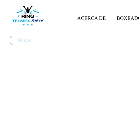
ACERCA DE
BOXEAD