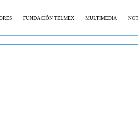
ORES
FUNDACIÓN TELMEX
MULTIMEDIA
NOT