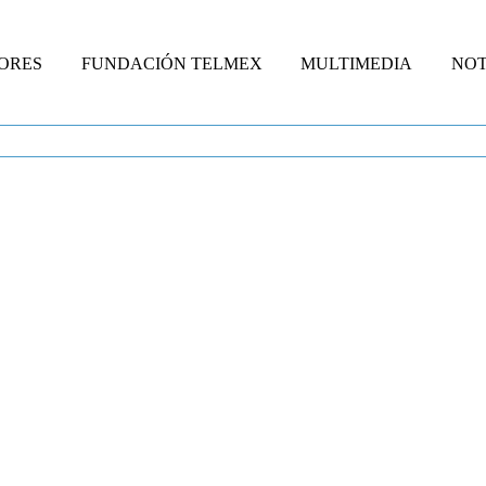
ORES
FUNDACIÓN TELMEX
MULTIMEDIA
NOT