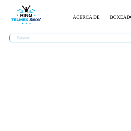
ACERCA DE
BOXEAD