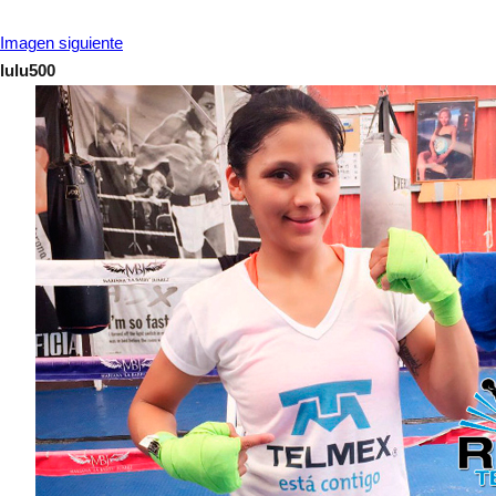
Imagen siguiente
lulu500