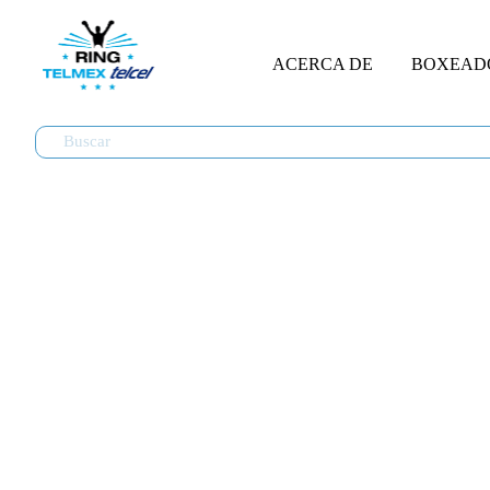
ACERCA DE
BOXEAD