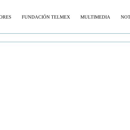
ORES
FUNDACIÓN TELMEX
MULTIMEDIA
NOT