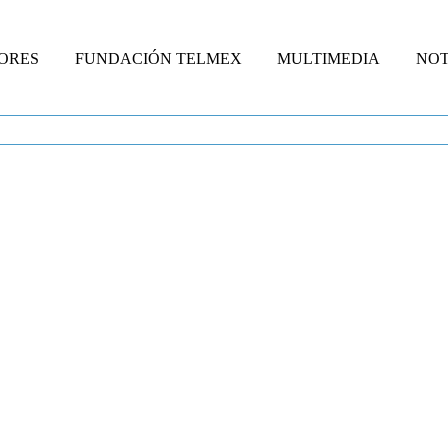
ORES
FUNDACIÓN TELMEX
MULTIMEDIA
NOT