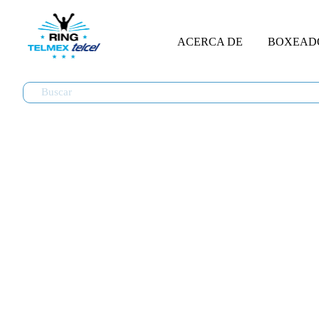
ACERCA DE
BOXEAD