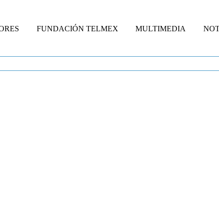
ORES
FUNDACIÓN TELMEX
MULTIMEDIA
NOT