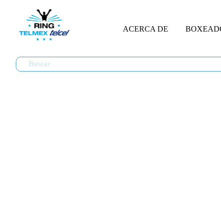
ACERCA DE
BOXEAD