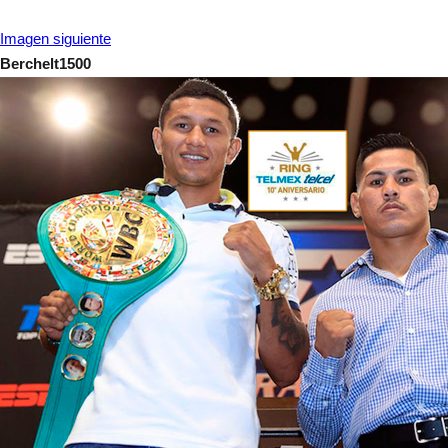
Imagen siguiente
Berchelt1500