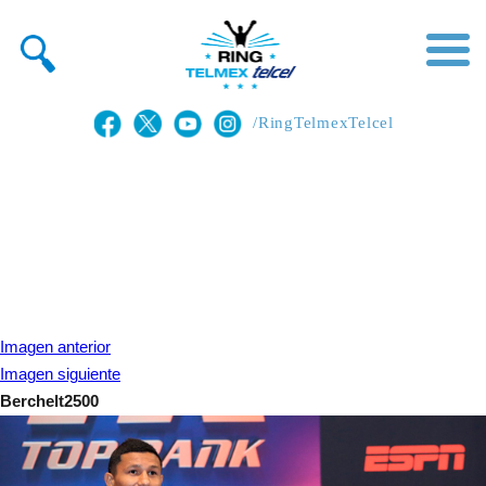
/RingTelmexTelcel
Imagen anterior
Imagen siguiente
Berchelt2500