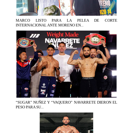
MARCO LISTO PARA LA PELEA DE CORTE
INTERNACIONAL ANTE MORENO EN...
“SUGAR” NUÑEZ Y “VAQUERO” NAVARRETE DIERON EL
PESO PARA SU...