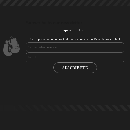
Subscribe to our newsletter
Espera por favor...
Sé el primero en enterarte de lo que sucede en Ring Telmex Telcel