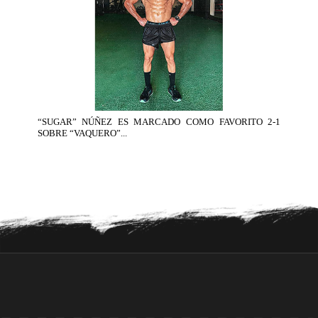
“SUGAR” NÚÑEZ ES MARCADO COMO FAVORITO 2-1
SOBRE “VAQUERO”...