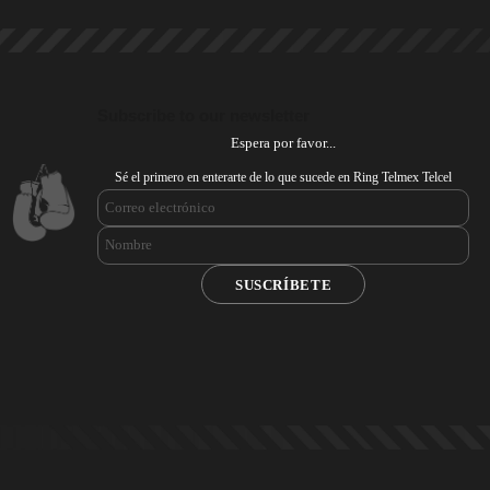
Subscribe to our newsletter
Espera por favor...
Sé el primero en enterarte de lo que sucede en Ring Telmex Telcel