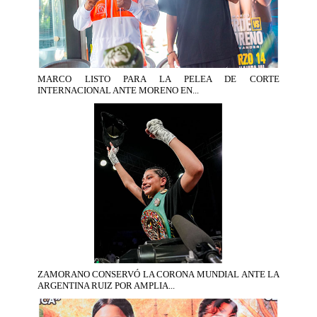
MARCO LISTO PARA LA PELEA DE CORTE
INTERNACIONAL ANTE MORENO EN...
ZAMORANO CONSERVÓ LA CORONA MUNDIAL ANTE LA
ARGENTINA RUIZ POR AMPLIA...