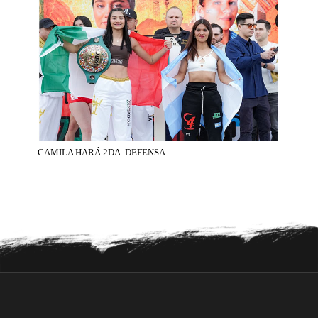
CAMILA HARÁ 2DA. DEFENSA