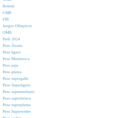
Boletín
CMB
FIB
Juegos Olímpicos
OMB
París 2024
Peso Átomo
Peso ligero
Peso Minimosca
Peso paja
Peso pluma
Peso supergallo
Peso Superligero
Peso supermediano
Peso supermosca
Peso superpluma
Peso Superwelter