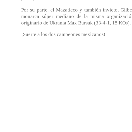
Por su parte, el Mazatleco y también invicto, Gilb
monarca súper mediano de la misma organizació
originario de Ukrania Max Bursak (33-4-1, 15 KOs).
¡Suerte a los dos campeones mexicanos!