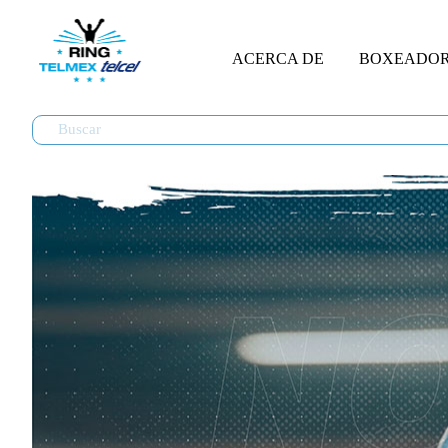
ACERCA DE
BOXEADO