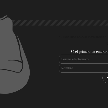
Subscribe to our newsletter
Sé el primero en enterar