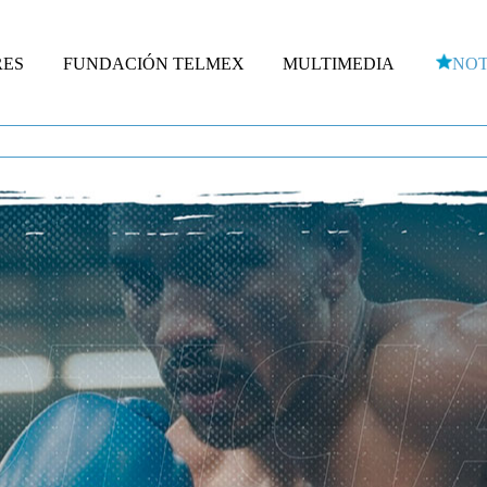
RES
FUNDACIÓN TELMEX
MULTIMEDIA
NOT