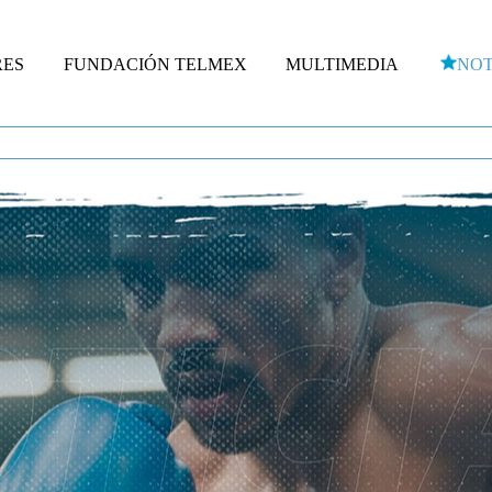
RES
FUNDACIÓN TELMEX
MULTIMEDIA
NOT