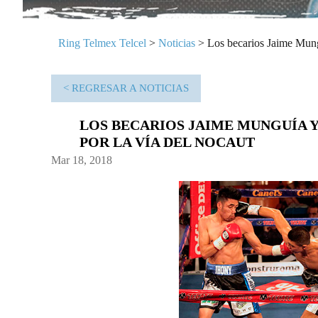
Ring Telmex Telcel
>
Noticias
>
Los becarios Jaime Mung
< REGRESAR A NOTICIAS
LOS BECARIOS JAIME MUNGUÍA 
POR LA VÍA DEL NOCAUT
Mar 18, 2018