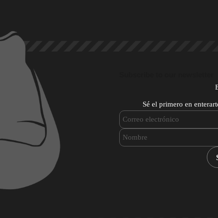
Subscribe to our newsletter
Sé el primero en enterar