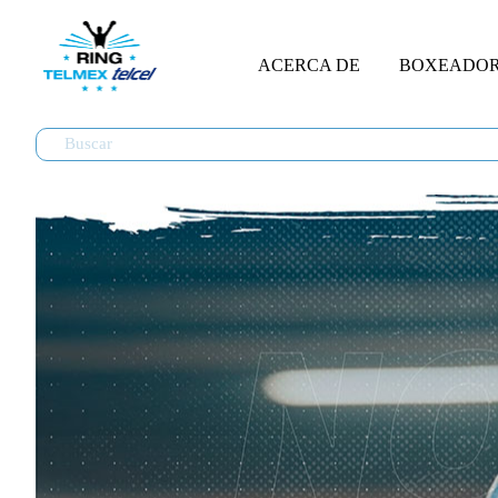
ACERCA DE
BOXEADO