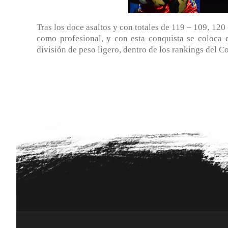
Tras los doce asaltos y con totales de 119 – 109, 120
como profesional, y con esta conquista se coloca en
división de peso ligero, dentro de los rankings del