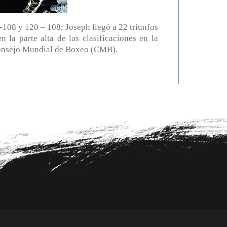
 -108 y 120 – 108; Joseph llegó a 22 triunfos
 la parte alta de las clasificaciones en la
 Consejo Mundial de Boxeo (CMB).