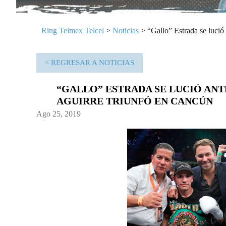
Ring Telmex Telcel
>
Noticias
>
“Gallo” Estrada se lució
< REGRESAR A NOTICIAS
“GALLO” ESTRADA SE LUCIÓ ANT
AGUIRRE TRIUNFÓ EN CANCÚN
Ago 25, 2019