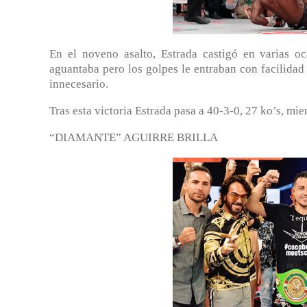
En el noveno asalto, Estrada castigó en varias oc
aguantaba pero los golpes le entraban con facilidad y
innecesario.
Tras esta victoria Estrada pasa a 40-3-0, 27 ko’s, mi
“DIAMANTE” AGUIRRE BRILLA