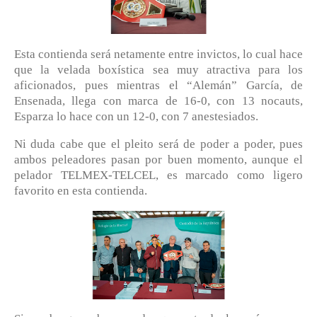
Esta contienda será netamente entre invictos, lo cual hace
que la velada boxística sea muy atractiva para los
aficionados, pues mientras el “Alemán” García, de
Ensenada, llega con marca de 16-0, con 13 nocauts,
Esparza lo hace con un 12-0, con 7 anestesiados.
Ni duda cabe que el pleito será de poder a poder, pues
ambos peleadores pasan por buen momento, aunque el
pelador TELMEX-TELCEL, es marcado como ligero
favorito en esta contienda.