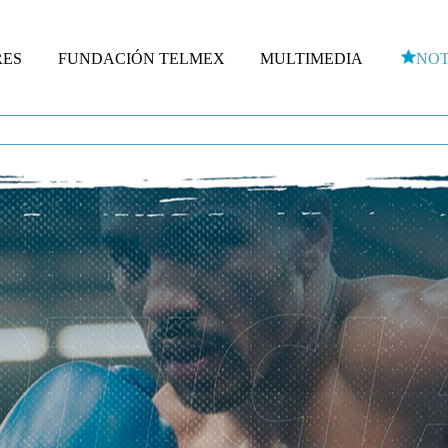
RES
FUNDACIÓN TELMEX
MULTIMEDIA
NOT