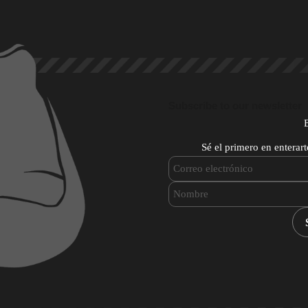
Subscribe to our newsletter
Sé el primero en enterar