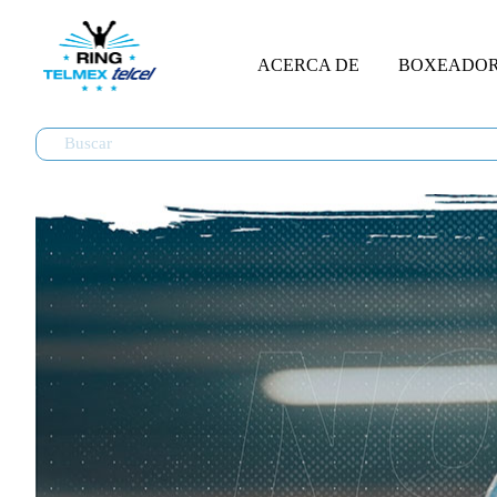
ACERCA DE
BOXEADO