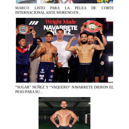
MARCO LISTO PARA LA PELEA DE CORTE
INTERNACIONAL ANTE MORENO EN...
“SUGAR” NUÑEZ Y “VAQUERO” NAVARRETE DIERON EL
PESO PARA SU...