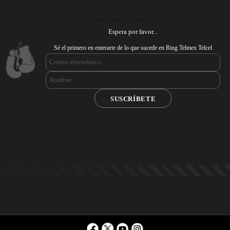
Subscribe to our newsletter
Espera por favor...
Sé el primero en enterarte de lo que sucede en Ring Telmex Telcel