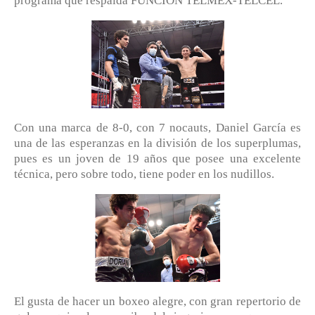
programa que respalda FUNCIÓN TELMEX-TELCEL.
Con una marca de 8-0, con 7 nocauts, Daniel García es
una de las esperanzas en la división de los superplumas,
pues es un joven de 19 años que posee una excelente
técnica, pero sobre todo, tiene poder en los nudillos.
El gusta de hacer un boxeo alegre, con gran repertorio de