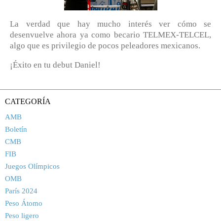
La verdad que hay mucho interés ver cómo se
desenvuelve ahora ya como becario TELMEX-TELCEL,
algo que es privilegio de pocos peleadores mexicanos.
¡Éxito en tu debut Daniel!
CATEGORÍA
AMB
Boletín
CMB
FIB
Juegos Olímpicos
OMB
París 2024
Peso Átomo
Peso ligero