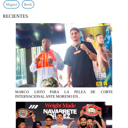
Miguel
Ibeth
RECIENTES
MARCO LISTO PARA LA PELEA DE CORTE
INTERNACIONAL ANTE MORENO EN...