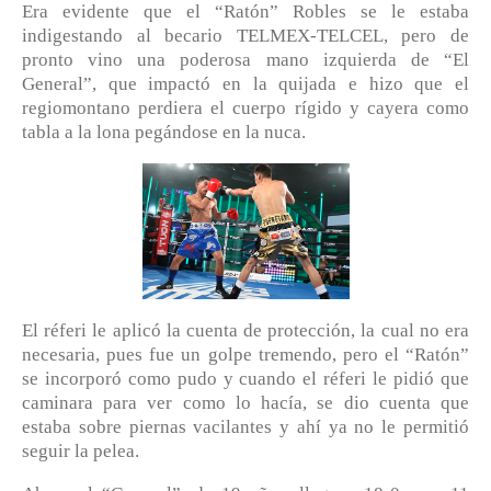
Era evidente que el “Ratón” Robles se le estaba
indigestando al becario TELMEX-TELCEL, pero de
pronto vino una poderosa mano izquierda de “El
General”, que impactó en la quijada e hizo que el
regiomontano perdiera el cuerpo rígido y cayera como
tabla a la lona pegándose en la nuca.
El réferi le aplicó la cuenta de protección, la cual no era
necesaria, pues fue un golpe tremendo, pero el “Ratón”
se incorporó como pudo y cuando el réferi le pidió que
caminara para ver como lo hacía, se dio cuenta que
estaba sobre piernas vacilantes y ahí ya no le permitió
seguir la pelea.