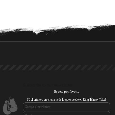
Subscribe to our newsletter
Espera por favor...
Sé el primero en enterarte de lo que sucede en Ring Telmex Telcel