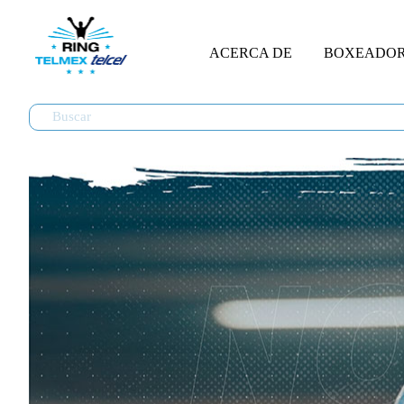
ACERCA DE
BOXEADO