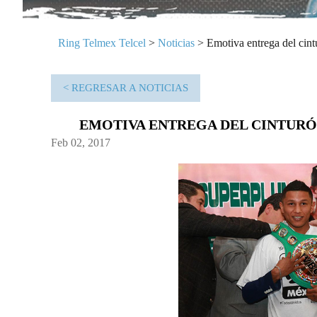
Ring Telmex Telcel
>
Noticias
>
Emotiva entrega del cin
< REGRESAR A NOTICIAS
EMOTIVA ENTREGA DEL CINTURÓ
Feb 02, 2017