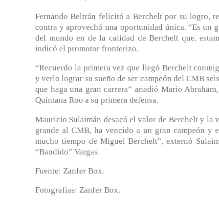
Fernando Beltrán felicitó a Berchelt por su logro, 
contra y aprovechó una oportunidad única. “Es un g
del mundo en de la calidad de Berchelt que, estamo
indicó el promotor fronterizo.
“Recuerdo la primera vez que llegó Berchelt conmig
y verlo lograr su sueño de ser campeón del CMB seis
que haga una gran carrera” anadió Mario Abraham, 
Quintana Roo a su primera defensa.
Mauricio Sulaimán desacó el valor de Berchelt y la v
grande al CMB, ha vencido a un gran campeón y e
mucho tiempo de Miguel Berchelt”, externó Sulaim
“Bandido” Vargas.
Fuente: Zanfer Box.
Fotografías: Zanfer Box.