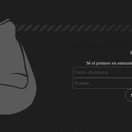
Subscribe to our newsletter
Sé el primero en enterar