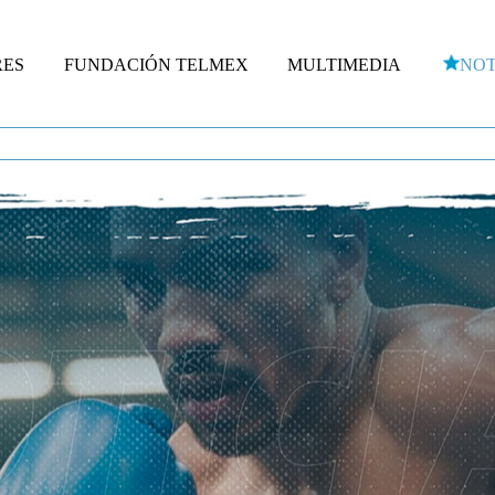
RES
FUNDACIÓN TELMEX
MULTIMEDIA
NOT