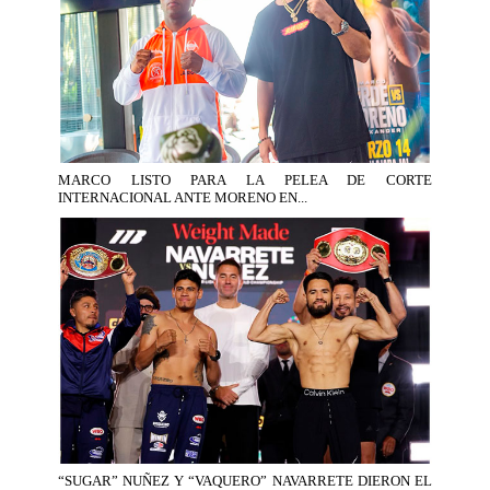
MARCO LISTO PARA LA PELEA DE CORTE
INTERNACIONAL ANTE MORENO EN...
“SUGAR” NUÑEZ Y “VAQUERO” NAVARRETE DIERON EL