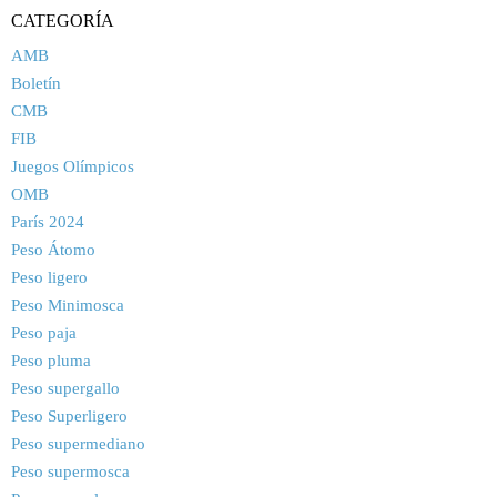
CATEGORÍA
AMB
Boletín
CMB
FIB
Juegos Olímpicos
OMB
París 2024
Peso Átomo
Peso ligero
Peso Minimosca
Peso paja
Peso pluma
Peso supergallo
Peso Superligero
Peso supermediano
Peso supermosca