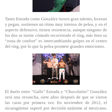
Tanto Estrada como González tienen gran talento, boxean
y pegan, sostienen un ritmo muy intenso de pelea, y en el
aspecto defensivo, tienen resistencia, aunque ninguno de
los dos se siente cómodo recorriendo el ring, más bien su
“zona de confort” es intercambiando golpes en el centro
del ring, por lo que la pelea promete grandes emociones.
El duelo entre “Gallo” Estrada y “Chocolatito” González
será una revancha, siete años después de que se vieron
las caras por primera vez. En noviembre de 2012, el
nicaragüense superó por decisión unánime al mexicano,