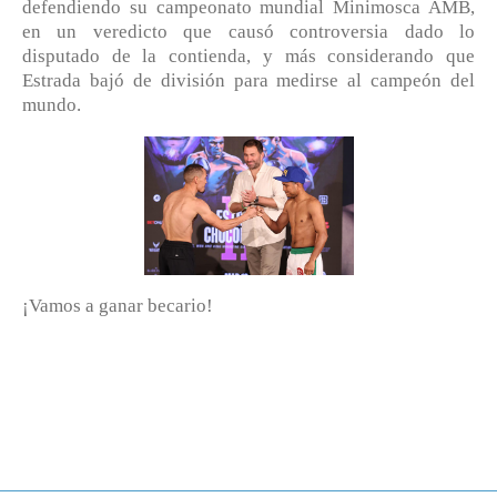
defendiendo su campeonato mundial Minimosca AMB,
en un veredicto que causó controversia dado lo
disputado de la contienda, y más considerando que
Estrada bajó de división para medirse al campeón del
mundo.
¡Vamos a ganar becario!