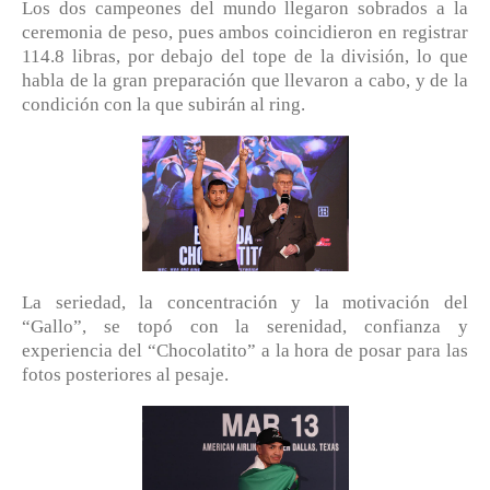
Los dos campeones del mundo llegaron sobrados a la
ceremonia de peso, pues ambos coincidieron en registrar
114.8 libras, por debajo del tope de la división, lo que
habla de la gran preparación que llevaron a cabo, y de la
condición con la que subirán al ring.
La seriedad, la concentración y la motivación del
“Gallo”, se topó con la serenidad, confianza y
experiencia del “Chocolatito” a la hora de posar para las
fotos posteriores al pesaje.