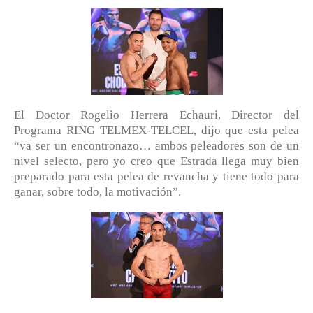
El Doctor Rogelio Herrera Echauri, Director del
Programa RING TELMEX-TELCEL, dijo que esta pelea
“va ser un encontronazo… ambos peleadores son de un
nivel selecto, pero yo creo que Estrada llega muy bien
preparado para esta pelea de revancha y tiene todo para
ganar, sobre todo, la motivación”.