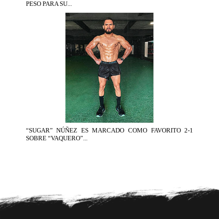
PESO PARA SU...
“SUGAR” NÚÑEZ ES MARCADO COMO FAVORITO 2-1
SOBRE “VAQUERO”...