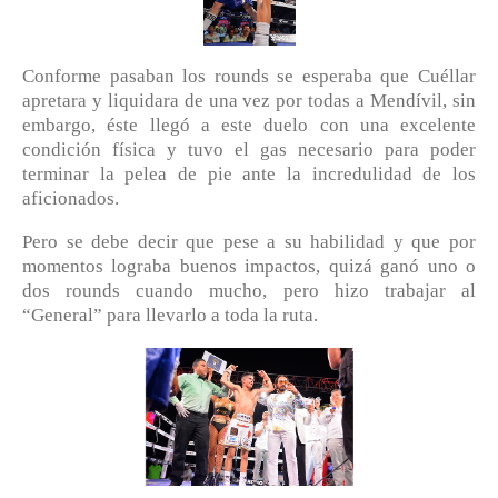
Conforme pasaban los rounds se esperaba que Cuéllar
apretara y liquidara de una vez por todas a Mendívil, sin
embargo, éste llegó a este duelo con una excelente
condición física y tuvo el gas necesario para poder
terminar la pelea de pie ante la incredulidad de los
aficionados.
Pero se debe decir que pese a su habilidad y que por
momentos lograba buenos impactos, quizá ganó uno o
dos rounds cuando mucho, pero hizo trabajar al
“General” para llevarlo a toda la ruta.