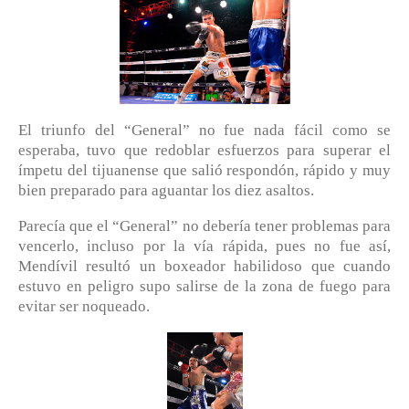
El triunfo del “General” no fue nada fácil como se
esperaba, tuvo que redoblar esfuerzos para superar el
ímpetu del tijuanense que salió respondón, rápido y muy
bien preparado para aguantar los diez asaltos.
Parecía que el “General” no debería tener problemas para
vencerlo, incluso por la vía rápida, pues no fue así,
Mendívil resultó un boxeador habilidoso que cuando
estuvo en peligro supo salirse de la zona de fuego para
evitar ser noqueado.