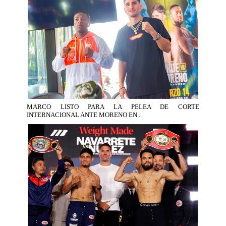
MARCO LISTO PARA LA PELEA DE CORTE
INTERNACIONAL ANTE MORENO EN...