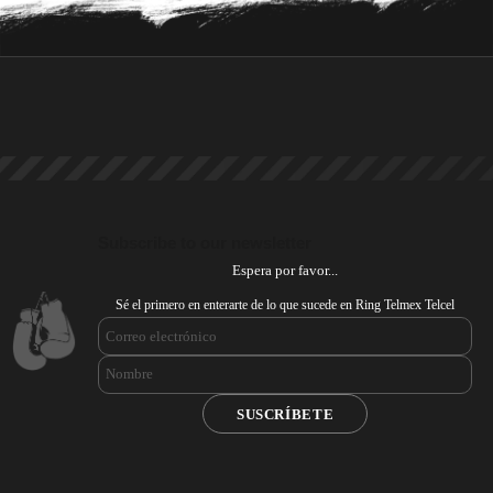
Subscribe to our newsletter
Espera por favor...
Sé el primero en enterarte de lo que sucede en Ring Telmex Telcel