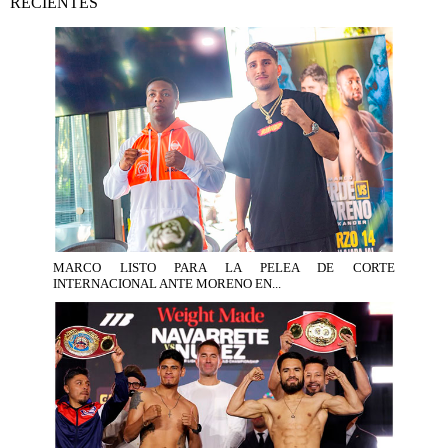
RECIENTES
MARCO LISTO PARA LA PELEA DE CORTE
INTERNACIONAL ANTE MORENO EN...