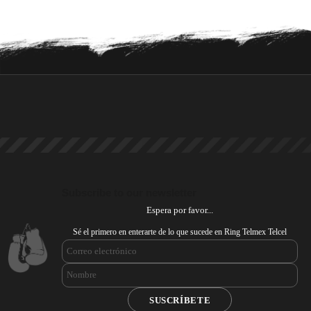
Subscribe to our newsletter
Espera por favor...
Sé el primero en enterarte de lo que sucede en Ring Telmex Telcel