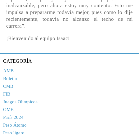
inalcanzable, pero ahora estoy muy contento. Esto me
impulsa a prepararme todavía mejor, pues como lo dije
recientemente, todavía no alcanzo el techo de mi
carrera”.
¡Bienvenido al equipo Isaac!
CATEGORÍA
AMB
Boletín
CMB
FIB
Juegos Olímpicos
OMB
París 2024
Peso Átomo
Peso ligero