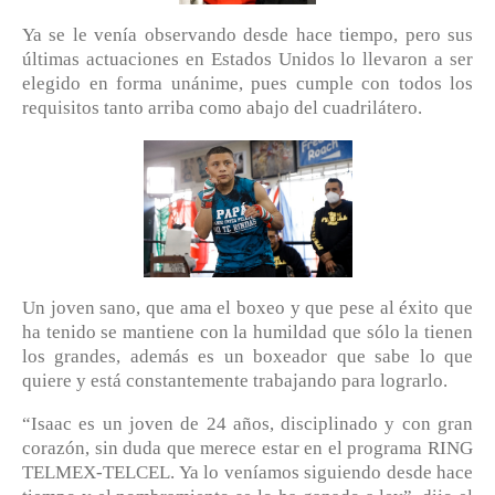
Ya se le venía observando desde hace tiempo, pero sus
últimas actuaciones en Estados Unidos lo llevaron a ser
elegido en forma unánime, pues cumple con todos los
requisitos tanto arriba como abajo del cuadrilátero.
Un joven sano, que ama el boxeo y que pese al éxito que
ha tenido se mantiene con la humildad que sólo la tienen
los grandes, además es un boxeador que sabe lo que
quiere y está constantemente trabajando para lograrlo.
“Isaac es un joven de 24 años, disciplinado y con gran
corazón, sin duda que merece estar en el programa RING
TELMEX-TELCEL. Ya lo veníamos siguiendo desde hace