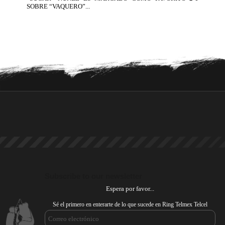
SOBRE “VAQUERO”...
Subscribe to our newsletter
Espera por favor...
Sé el primero en enterarte de lo que sucede en Ring Telmex Telcel