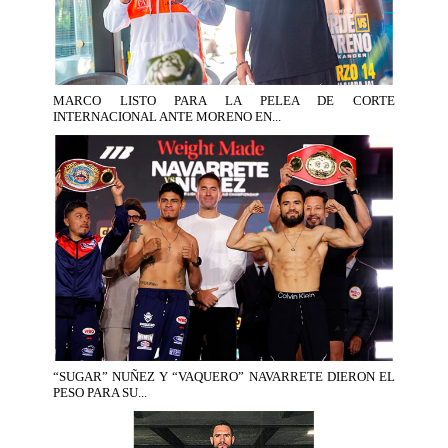
MARCO LISTO PARA LA PELEA DE CORTE
INTERNACIONAL ANTE MORENO EN...
“SUGAR” NUÑEZ Y “VAQUERO” NAVARRETE DIERON EL
PESO PARA SU...