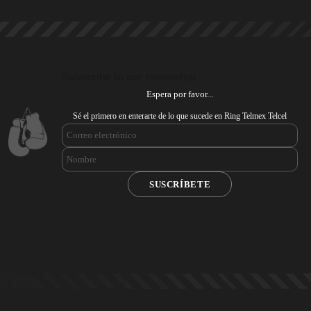
Subscribe to our newsletter
Espera por favor...
Sé el primero en enterarte de lo que sucede en Ring Telmex Telcel