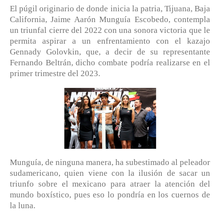
El púgil originario de donde inicia la patria, Tijuana, Baja
California, Jaime Aarón Munguía Escobedo, contempla
un triunfal cierre del 2022 con una sonora victoria que le
permita aspirar a un enfrentamiento con el kazajo
Gennady Golovkin, que, a decir de su representante
Fernando Beltrán, dicho combate podría realizarse en el
primer trimestre del 2023.
Munguía, de ninguna manera, ha subestimado al peleador
sudamericano, quien viene con la ilusión de sacar un
triunfo sobre el mexicano para atraer la atención del
mundo boxístico, pues eso lo pondría en los cuernos de
la luna.