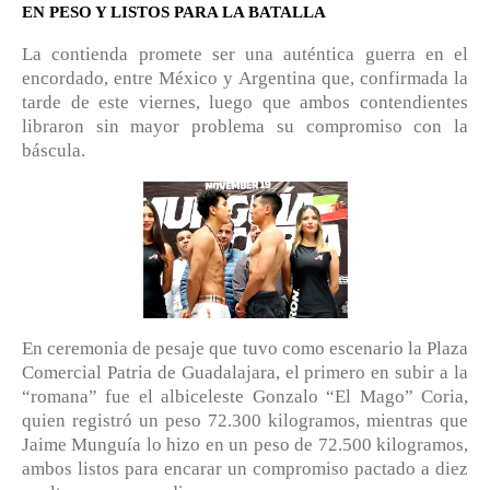
EN PESO Y LISTOS PARA LA BATALLA
La contienda promete ser una auténtica guerra en el
encordado, entre México y Argentina que, confirmada la
tarde de este viernes, luego que ambos contendientes
libraron sin mayor problema su compromiso con la
báscula.
En ceremonia de pesaje que tuvo como escenario la Plaza
Comercial Patria de Guadalajara, el primero en subir a la
“romana” fue el albiceleste Gonzalo “El Mago” Coria,
quien registró un peso 72.300 kilogramos, mientras que
Jaime Munguía lo hizo en un peso de 72.500 kilogramos,
ambos listos para encarar un compromiso pactado a diez