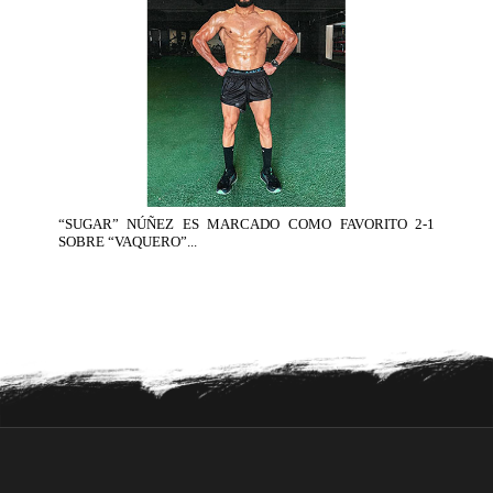
“SUGAR” NÚÑEZ ES MARCADO COMO FAVORITO 2-1
SOBRE “VAQUERO”...