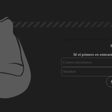
Subscribe to our newsletter
Sé el primero en enterar