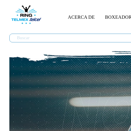
ACERCA DE
BOXEADO