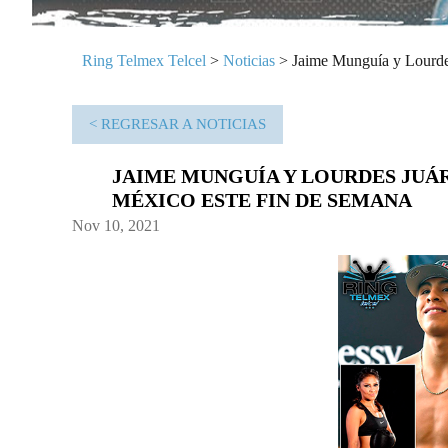
Ring Telmex Telcel
>
Noticias
>
Jaime Munguía y Lourdes
< REGRESAR A NOTICIAS
JAIME MUNGUÍA Y LOURDES JUÁR
MÉXICO ESTE FIN DE SEMANA
Nov 10, 2021