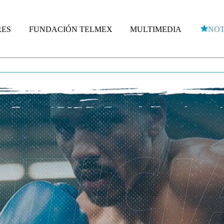
RES
FUNDACIÓN TELMEX
MULTIMEDIA
NOT