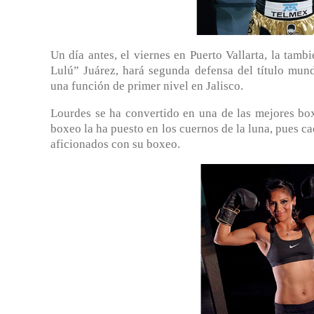
Un día antes, el viernes en Puerto Vallarta, la t
Lulú” Juárez, hará segunda defensa del título mun
una función de primer nivel en Jalisco.
Lourdes se ha convertido en una de las mejores bo
boxeo la ha puesto en los cuernos de la luna, pues ca
aficionados con su boxeo.