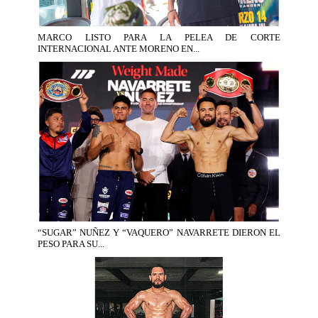
MARCO LISTO PARA LA PELEA DE CORTE
INTERNACIONAL ANTE MORENO EN...
“SUGAR” NUÑEZ Y “VAQUERO” NAVARRETE DIERON EL
PESO PARA SU...