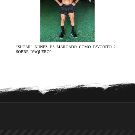
“SUGAR” NÚÑEZ ES MARCADO COMO FAVORITO 2-1
SOBRE “VAQUERO”...