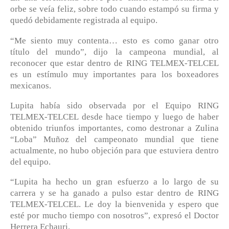
orbe se veía feliz, sobre todo cuando estampó su firma y
quedó debidamente registrada al equipo.
“Me siento muy contenta… esto es como ganar otro
título del mundo”, dijo la campeona mundial, al
reconocer que estar dentro de RING TELMEX-TELCEL
es un estímulo muy importantes para los boxeadores
mexicanos.
Lupita había sido observada por el Equipo RING
TELMEX-TELCEL desde hace tiempo y luego de haber
obtenido triunfos importantes, como destronar a Zulina
“Loba” Muñoz del campeonato mundial que tiene
actualmente, no hubo objeción para que estuviera dentro
del equipo.
“Lupita ha hecho un gran esfuerzo a lo largo de su
carrera y se ha ganado a pulso estar dentro de RING
TELMEX-TELCEL. Le doy la bienvenida y espero que
esté por mucho tiempo con nosotros”, expresó el Doctor
Herrera Echauri.