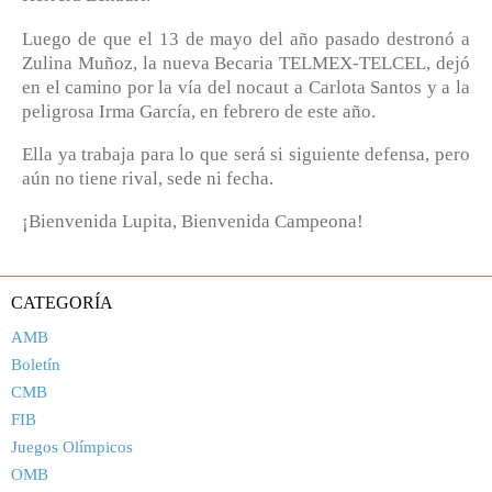
Luego de que el 13 de mayo del año pasado destronó a
Zulina Muñoz, la nueva Becaria TELMEX-TELCEL, dejó
en el camino por la vía del nocaut a Carlota Santos y a la
peligrosa Irma García, en febrero de este año.
Ella ya trabaja para lo que será si siguiente defensa, pero
aún no tiene rival, sede ni fecha.
¡Bienvenida Lupita, Bienvenida Campeona!
CATEGORÍA
AMB
Boletín
CMB
FIB
Juegos Olímpicos
OMB