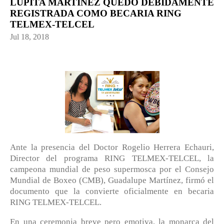
LUPITA MARTÍNEZ QUEDÓ DEBIDAMENTE
REGISTRADA COMO BECARIA RING
TELMEX-TELCEL
Jul 18, 2018
Ante la presencia del Doctor Rogelio Herrera Echauri,
Director del programa RING TELMEX-TELCEL, la
campeona mundial de peso supermosca por el Consejo
Mundial de Boxeo (CMB), Guadalupe Martínez, firmó el
documento que la convierte oficialmente en becaria
RING TELMEX-TELCEL.
En una ceremonia breve pero emotiva, la monarca del