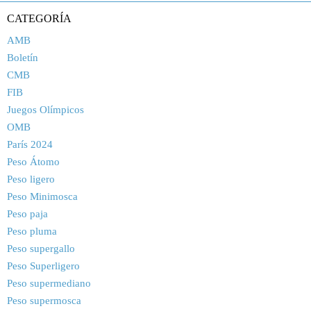
CATEGORÍA
AMB
Boletín
CMB
FIB
Juegos Olímpicos
OMB
París 2024
Peso Átomo
Peso ligero
Peso Minimosca
Peso paja
Peso pluma
Peso supergallo
Peso Superligero
Peso supermediano
Peso supermosca