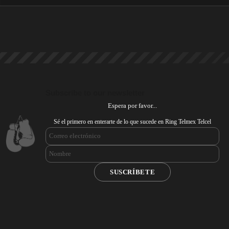
Subscribe to our newsletter
Espera por favor...
Sé el primero en enterarte de lo que sucede en Ring Telmex Telcel