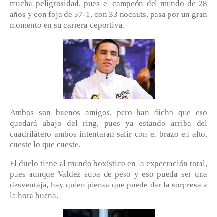
mucha peligrosidad, pues el campeón del mundo de 28
años y con foja de 37-1, con 33 nocauts, pasa por un gran
momento en su carrera deportiva.
Ambos son buenos amigos, pero han dicho que eso
quedará abajo del ring, pues ya estando arriba del
cuadrilátero ambos intentarán salir con el brazo en alto,
cueste lo que cueste.
El duelo tiene al mundo boxístico en la expectación total,
pues aunque Valdez suba de peso y eso pueda ser una
desventaja, hay quien piensa que puede dar la sorpresa a
la hora buena.