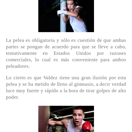
La pelea es obligatoria y sólo es cuestión de que ambas
partes se pongan de acuerdo para que se lleve a cabo,
tentativamente en Estados Unidos por razones
comerciales, lo cual es más conveniente para ambos
peleadores.
Lo cierto es que Valdez tiene una gran ilusión por esta
pelea y se ha metido de lleno al gimnasio, a decir verdad
luce muy fuerte y rápido a la hora de tirar golpes de alto
poder.