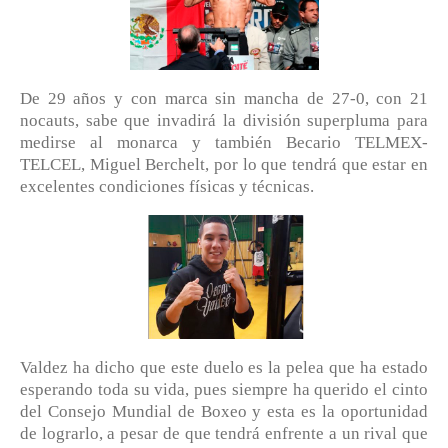
De 29 años y con marca sin mancha de 27-0, con 21
nocauts, sabe que invadirá la división superpluma para
medirse al monarca y también Becario TELMEX-
TELCEL, Miguel Berchelt, por lo que tendrá que estar en
excelentes condiciones físicas y técnicas.
Valdez ha dicho que este duelo es la pelea que ha estado
esperando toda su vida, pues siempre ha querido el cinto
del Consejo Mundial de Boxeo y esta es la oportunidad
de lograrlo, a pesar de que tendrá enfrente a un rival que