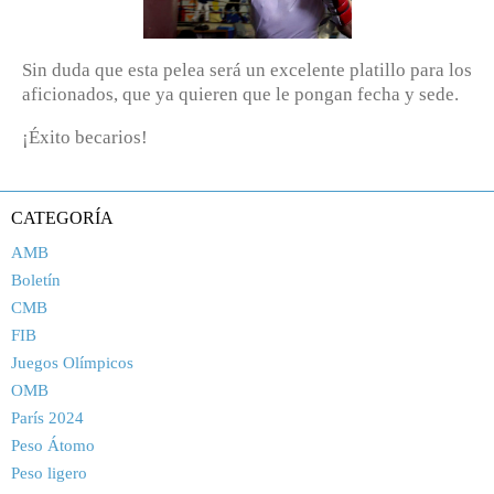
Sin duda que esta pelea será un excelente platillo para los
aficionados, que ya quieren que le pongan fecha y sede.
¡Éxito becarios!
CATEGORÍA
AMB
Boletín
CMB
FIB
Juegos Olímpicos
OMB
París 2024
Peso Átomo
Peso ligero