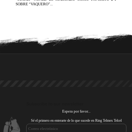
SOBRE “VAQUERO”...
Subscribe to our newsletter
Espera por favor...
Sé el primero en enterarte de lo que sucede en Ring Telmex Telcel