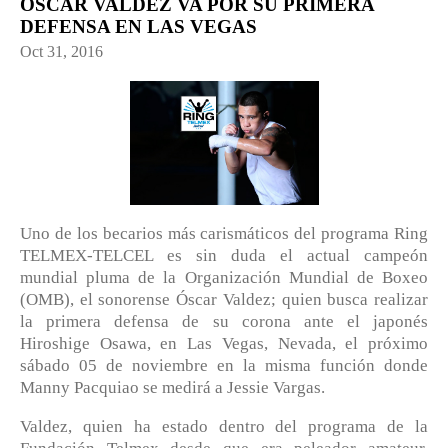
ÓSCAR VALDEZ VA POR SU PRIMERA
DEFENSA EN LAS VEGAS
Oct 31, 2016
Uno de los becarios más carismáticos del programa Ring
TELMEX-TELCEL es sin duda el actual campeón
mundial pluma de la Organización Mundial de Boxeo
(OMB), el sonorense Óscar Valdez; quien busca realizar
la primera defensa de su corona ante el japonés
Hiroshige Osawa, en Las Vegas, Nevada, el próximo
sábado 05 de noviembre en la misma función donde
Manny Pacquiao se medirá a Jessie Vargas.
Valdez, quien ha estado dentro del programa de la