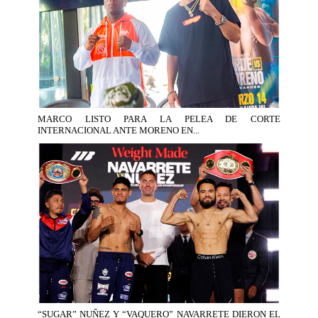
MARCO LISTO PARA LA PELEA DE CORTE
INTERNACIONAL ANTE MORENO EN...
“SUGAR” NUÑEZ Y “VAQUERO” NAVARRETE DIERON EL