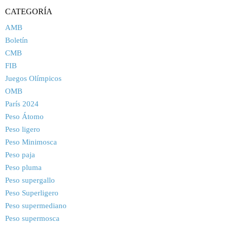
CATEGORÍA
AMB
Boletín
CMB
FIB
Juegos Olímpicos
OMB
París 2024
Peso Átomo
Peso ligero
Peso Minimosca
Peso paja
Peso pluma
Peso supergallo
Peso Superligero
Peso supermediano
Peso supermosca