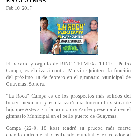
EN GUAYMAS
Feb 10, 2017
El becario y orgullo de RING TELMEX-TELCEL, Pedro
Campa, estelarizará contra Marvin Quintero la función
del próximo 18 de febrero en el gimnasio Municipal de
Guaymas, Sonora.
“La Roca” Campa es de los prospectos más sólidos del
boxeo mexicano y estelarizará una función boxística de
lujo que Azteca 7 y la promotora Zanfer presentarán en el
gimnasio Municipal en el bello puerto de Guaymas.
Campa (22-0, 18 kos) tendrá su prueba más fuerte
cuando enfrente al clasificado mundial y ex retador al