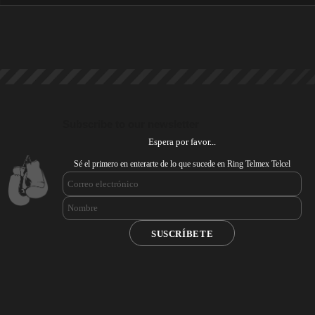
Subscribe to our newsletter
Espera por favor...
Sé el primero en enterarte de lo que sucede en Ring Telmex Telcel