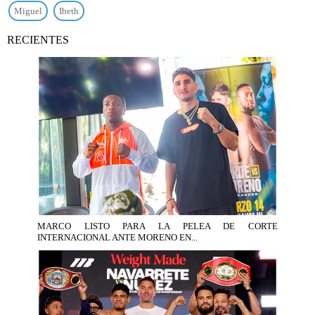
Miguel
Ibeth
RECIENTES
MARCO LISTO PARA LA PELEA DE CORTE
INTERNACIONAL ANTE MORENO EN...