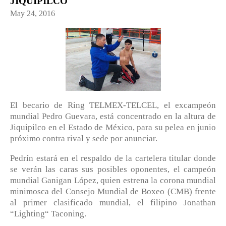
JIQUIPILCO
May 24, 2016
El becario de Ring TELMEX-TELCEL, el excampeón
mundial Pedro Guevara, está concentrado en la altura de
Jiquipilco en el Estado de México, para su pelea en junio
próximo contra rival y sede por anunciar.
Pedrín estará en el respaldo de la cartelera titular donde
se verán las caras sus posibles oponentes, el campeón
mundial Ganigan López, quien estrena la corona mundial
minimosca del Consejo Mundial de Boxeo (CMB) frente
al primer clasificado mundial, el filipino Jonathan
“Lighting“ Taconing.