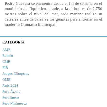
Pedro Guevara se encuentra desde el fin de semana en el
municipio de Jiquipilco, donde, a la altitud es de 2,750
metros sobre el nivel del mar, cada mañana realiza su
carreras antes de calzarse los guantes para entrenar en el
moderno Gimnasio Municipal.
CATEGORÍA
AMB
Boletín
CMB
FIB
Juegos Olímpicos
OMB
París 2024
Peso Átomo
Peso ligero
Peso Minimosca