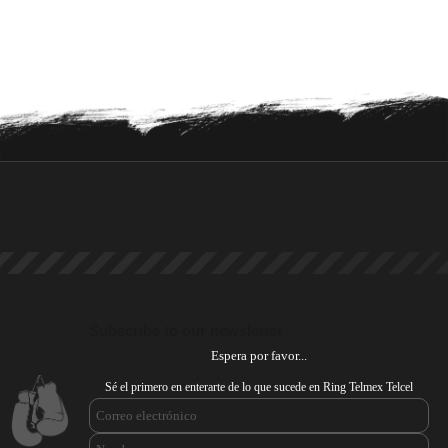
Subscribe to our newsletter
Espera por favor...
Sé el primero en enterarte de lo que sucede en Ring Telmex Telcel