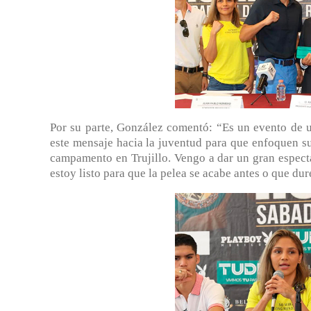
Por su parte, González comentó: “Es un evento de 
este mensaje hacia la juventud para que enfoquen su
campamento en Trujillo. Vengo a dar un gran espect
estoy listo para que la pelea se acabe antes o que du