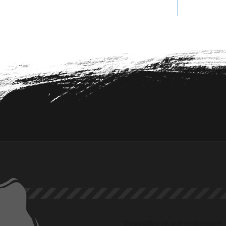
Subscribe to our newsletter