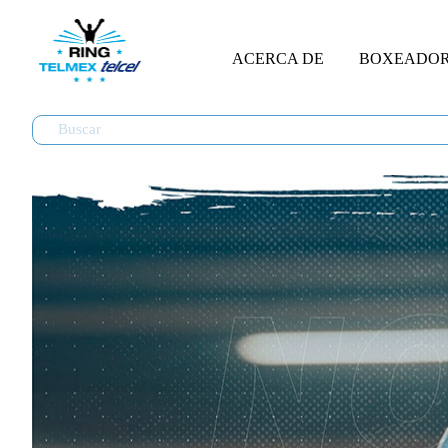
ACERCA DE
BOXEADO