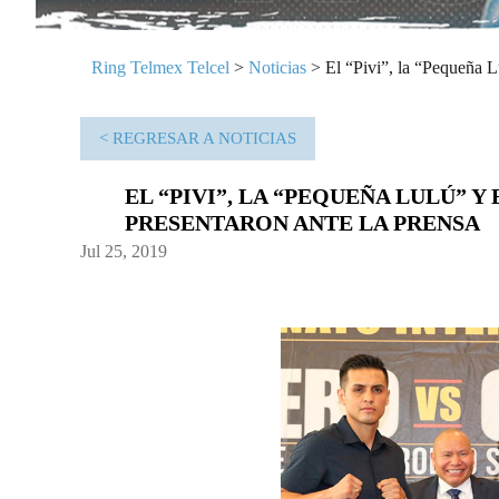
Ring Telmex Telcel
>
Noticias
>
El “Pivi”, la “Pequeña L
< REGRESAR A NOTICIAS
EL “PIVI”, LA “PEQUEÑA LULÚ” Y
PRESENTARON ANTE LA PRENSA
Jul 25, 2019