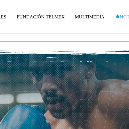
RES
FUNDACIÓN TELMEX
MULTIMEDIA
NOT